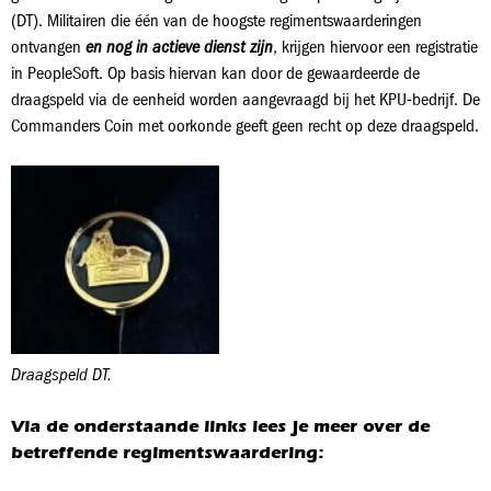
(DT). Militairen die één van de hoogste regimentswaarderingen
ontvangen
en nog in actieve dienst zijn
, krijgen hiervoor een registratie
in PeopleSoft. Op basis hiervan kan door de gewaardeerde de
draagspeld via de eenheid worden aangevraagd bij het KPU-bedrijf. De
Commanders Coin met oorkonde geeft geen recht op deze draagspeld.
Draagspeld DT.
Via de onderstaande links lees je meer over de
betreffende regimentswaardering: