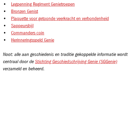
•
Legpenning Regiment Genietroepen
•
Bronzen Genist
•
Plaquette voor getoonde veerkracht en verbondenheid
•
Sappeursbijl
•
Commanders coin
•
Herinneringsspeld Genie
Noot: alle aan geschiedenis en traditie gekoppelde informatie wordt
centraal door de
Stichting Geschiedschrijving Genie (SGGenie)
verzameld en beheerd.