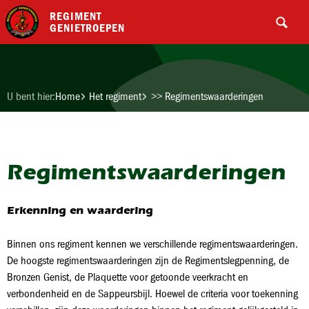
REGIMENT
GENIETROEPEN
U bent hier:
Home
Het regiment
>> Regimentswaarderingen
Regimentswaarderingen
Erkenning en waardering
Binnen ons regiment kennen we verschillende regimentswaarderingen.
De hoogste regimentswaarderingen zijn de Regimentslegpenning, de
Bronzen Genist, de Plaquette voor getoonde veerkracht en
verbondenheid en de Sappeursbijl. Hoewel de criteria voor toekenning